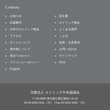
Contents
お知らせ
諸文書
出版案内
カトリック教会
日本のカトリック教会
よくある質問
アクセス
こよみ
サイトについて
免責・注意事項
著作権について
お問い合わせ
初めてのかたへ
サイトマップ
プライバシーポリシー
RSS
English
宗教法人 カトリック中央協議会
〒135-8585 東京都江東区潮見2-10-10
Tel 03-5632-4411 （代） / Fax 03-5632-4453 （代）