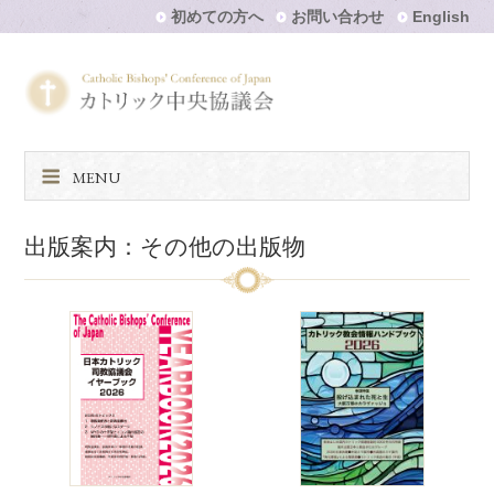
初めての方へ
お問い合わせ
English
MENU
出版案内：その他の出版物