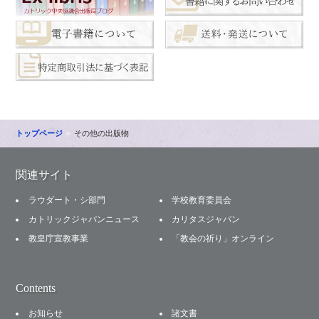
トップページ
その他の出版物
関連サイト
ラウダート・シ部門
学校教育委員会
カトリックジャパンニュース
カリタスジャパン
教皇庁宣教事業
「教会の祈り」オンライン
Contents
お知らせ
諸文書