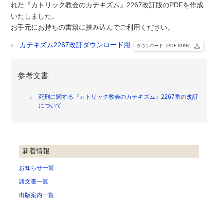
れた『カトリック教会のカテキズム』2267改訂版のPDFを作成
いたしました。
お手元にお持ちの書籍に挟み込んでご利用ください。
カテキズム2267改訂ダウンロード用
ダウンロード（PDF 81KB）
参考文書
死刑に関する『カトリック教会のカテキズム』2267番の改訂
について
新着情報
お知らせ一覧
諸文書一覧
出版案内一覧