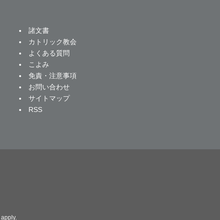
諸文書
カトリック教会
よくある質問
こよみ
免責・注意事項
お問い合わせ
サイトマップ
RSS
apply.