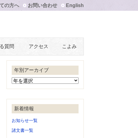
ての方へ
お問い合わせ
English
る質問
アクセス
こよみ
年別アーカイブ
新着情報
お知らせ一覧
諸文書一覧