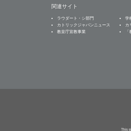
関連サイト
ラウダート・シ部門
学
カトリックジャパンニュース
カ
教皇庁宣教事業
「
This 