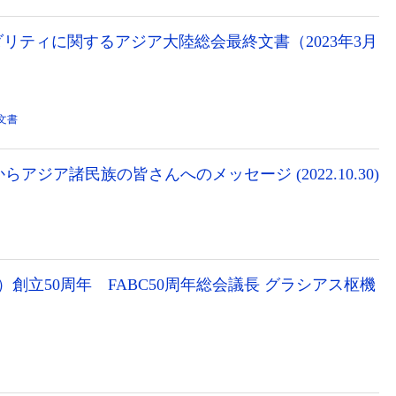
リティに関するアジア大陸総会最終文書（2023年3月
文書
からアジア諸民族の皆さんへのメッセージ (2022.10.30)
）創立50周年 FABC50周年総会議長 グラシアス枢機