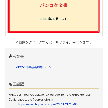
※画像をクリックするとPDFファイルが開きます。
参考文書
FABC50周年総会特集ページ
各国語版
FABC 50th Year Celebrations:Message from the FABC General
Conference to the Peoples of Asia
https://www.cbcj.catholic.jp/2022/11/21/25900/