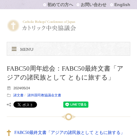
初めての方へ
お問い合わせ
English
MENU
FABC50周年総会：FABC50最終文書「ア
ジアの諸民族として ともに旅する」
2024/05/24
諸文書
諸外国司教協議会文書
FABC50最終文書「アジアの諸民族として ともに旅する」