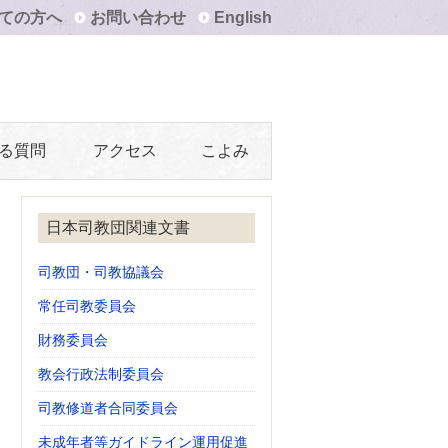
ての方へ
お問い合わせ
English
る質問
アクセス
こよみ
日本司教団関連文書
司教団・司教協議会
常任司教委員会
財務委員会
教会行政法制委員会
司教修道者合同委員会
未成年者等ガイドライン運用促進