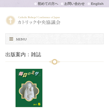
初めての方へ
お問い合わせ
English
MENU
出版案内：雑誌