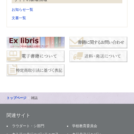
お知らせ一覧
文書一覧
トップページ
雑誌
関連サイト
ラウダート・シ部門
学校教育委員会