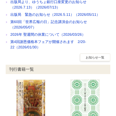
出版局より、ゆうちょ銀行口座変更のお知らせ
（2026.7.13）（2026/07/13）
出版局 緊急のお知らせ（2026.5.11）（2026/05/11）
第60回「世界広報の日」記念講演会のお知らせ
（2026/05/07）
2026年 聖週間の休業について（2026/03/26）
第4回謝恩価格本フェアが開催されます 2/20-
22（2026/01/30）
お知らせ一覧
刊行書籍一覧