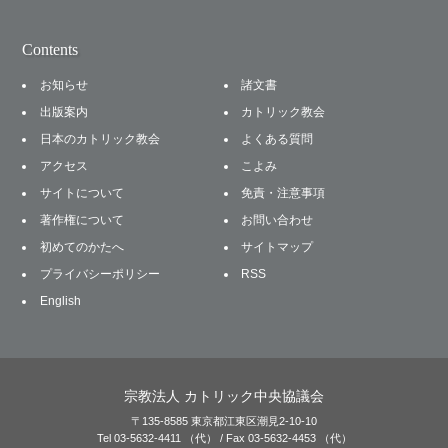
Contents
お知らせ
諸文書
出版案内
カトリック教会
日本のカトリック教会
よくある質問
アクセス
こよみ
サイトについて
免責・注意事項
著作権について
お問い合わせ
初めてのかたへ
サイトマップ
プライバシーポリシー
RSS
English
宗教法人 カトリック中央協議会
〒135-8585 東京都江東区潮見2-10-10
Tel 03-5632-4411 （代） / Fax 03-5632-4453 （代）