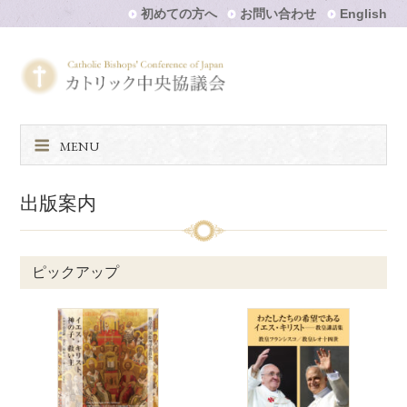
初めての方へ
お問い合わせ
English
MENU
出版案内
ピックアップ