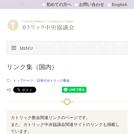
初めての方へ
お問い合わせ
English
MENU
リンク集（国内）
トップページ
日本のカトリック教会
カトリック教会関連リンクのページです。
また、カトリック中央協議会関連サイトのリンクも掲載し
ています。