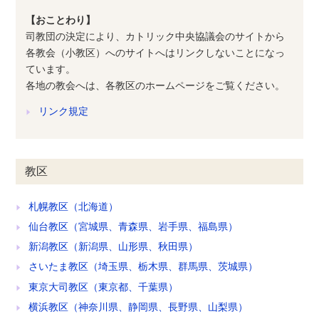
【おことわり】
司教団の決定により、カトリック中央協議会のサイトから
各教会（小教区）へのサイトへはリンクしないことになっ
ています。
各地の教会へは、各教区のホームページをご覧ください。
リンク規定
教区
札幌教区（北海道）
仙台教区（宮城県、青森県、岩手県、福島県）
新潟教区（新潟県、山形県、秋田県）
さいたま教区（埼玉県、栃木県、群馬県、茨城県）
東京大司教区（東京都、千葉県）
横浜教区（神奈川県、静岡県、長野県、山梨県）