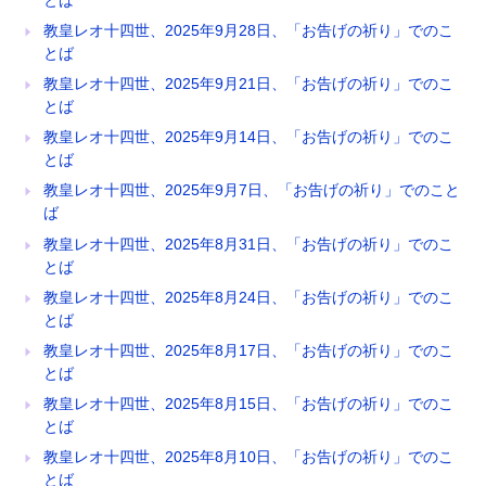
とば
教皇レオ十四世、2025年9月28日、「お告げの祈り」でのこ
とば
教皇レオ十四世、2025年9月21日、「お告げの祈り」でのこ
とば
教皇レオ十四世、2025年9月14日、「お告げの祈り」でのこ
とば
教皇レオ十四世、2025年9月7日、「お告げの祈り」でのこと
ば
教皇レオ十四世、2025年8月31日、「お告げの祈り」でのこ
とば
教皇レオ十四世、2025年8月24日、「お告げの祈り」でのこ
とば
教皇レオ十四世、2025年8月17日、「お告げの祈り」でのこ
とば
教皇レオ十四世、2025年8月15日、「お告げの祈り」でのこ
とば
教皇レオ十四世、2025年8月10日、「お告げの祈り」でのこ
とば