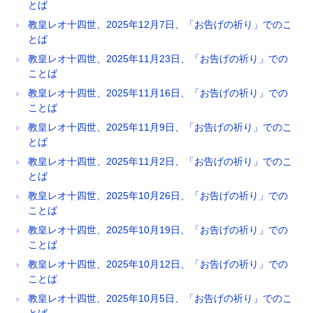
とば
教皇レオ十四世、2025年12月7日、「お告げの祈り」でのこ
とば
教皇レオ十四世、2025年11月23日、「お告げの祈り」での
ことば
教皇レオ十四世、2025年11月16日、「お告げの祈り」での
ことば
教皇レオ十四世、2025年11月9日、「お告げの祈り」でのこ
とば
教皇レオ十四世、2025年11月2日、「お告げの祈り」でのこ
とば
教皇レオ十四世、2025年10月26日、「お告げの祈り」での
ことば
教皇レオ十四世、2025年10月19日、「お告げの祈り」での
ことば
教皇レオ十四世、2025年10月12日、「お告げの祈り」での
ことば
教皇レオ十四世、2025年10月5日、「お告げの祈り」でのこ