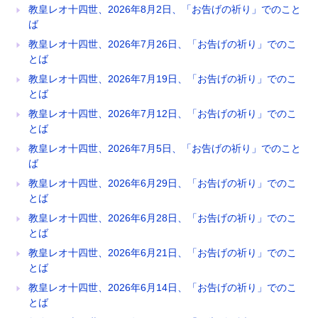
教皇レオ十四世、2026年8月2日、「お告げの祈り」でのこと
ば
教皇レオ十四世、2026年7月26日、「お告げの祈り」でのこ
とば
教皇レオ十四世、2026年7月19日、「お告げの祈り」でのこ
とば
教皇レオ十四世、2026年7月12日、「お告げの祈り」でのこ
とば
教皇レオ十四世、2026年7月5日、「お告げの祈り」でのこと
ば
教皇レオ十四世、2026年6月29日、「お告げの祈り」でのこ
とば
教皇レオ十四世、2026年6月28日、「お告げの祈り」でのこ
とば
教皇レオ十四世、2026年6月21日、「お告げの祈り」でのこ
とば
教皇レオ十四世、2026年6月14日、「お告げの祈り」でのこ
とば