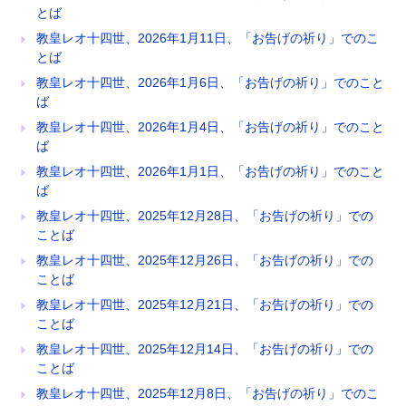
とば
教皇レオ十四世、2026年1月11日、「お告げの祈り」でのこ
とば
教皇レオ十四世、2026年1月6日、「お告げの祈り」でのこと
ば
教皇レオ十四世、2026年1月4日、「お告げの祈り」でのこと
ば
教皇レオ十四世、2026年1月1日、「お告げの祈り」でのこと
ば
教皇レオ十四世、2025年12月28日、「お告げの祈り」での
ことば
教皇レオ十四世、2025年12月26日、「お告げの祈り」での
ことば
教皇レオ十四世、2025年12月21日、「お告げの祈り」での
ことば
教皇レオ十四世、2025年12月14日、「お告げの祈り」での
ことば
教皇レオ十四世、2025年12月8日、「お告げの祈り」でのこ