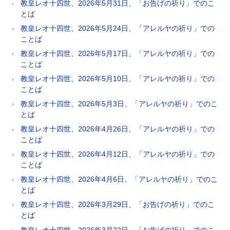
教皇レオ十四世、2026年5月31日、「お告げの祈り」でのこ
とば
教皇レオ十四世、2026年5月24日、「アレルヤの祈り」での
ことば
教皇レオ十四世、2026年5月17日、「アレルヤの祈り」での
ことば
教皇レオ十四世、2026年5月10日、「アレルヤの祈り」での
ことば
教皇レオ十四世、2026年5月3日、「アレルヤの祈り」でのこ
とば
教皇レオ十四世、2026年4月26日、「アレルヤの祈り」での
ことば
教皇レオ十四世、2026年4月12日、「アレルヤの祈り」での
ことば
教皇レオ十四世、2026年4月6日、「アレルヤの祈り」でのこ
とば
教皇レオ十四世、2026年3月29日、「お告げの祈り」でのこ
とば
教皇レオ十四世、2026年3月22日、「お告げの祈り」でのこ