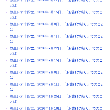
とば
教皇レオ十四世、2026年3月15日、「お告げの祈り」でのこ
とば
教皇レオ十四世、2026年3月8日、「お告げの祈り」でのこと
ば
教皇レオ十四世、2026年3月1日、「お告げの祈り」でのこと
ば
教皇レオ十四世、2026年2月22日、「お告げの祈り」でのこ
とば
教皇レオ十四世、2026年2月15日、「お告げの祈り」でのこ
とば
教皇レオ十四世、2026年2月8日、「お告げの祈り」でのこと
ば
教皇レオ十四世、2026年2月1日、「お告げの祈り」でのこと
ば
教皇レオ十四世、2026年1月25日、「お告げの祈り」でのこ
とば
教皇レオ十四世、2026年1月18日、「お告げの祈り」でのこ