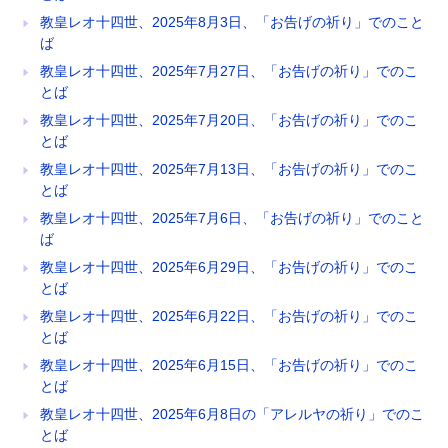
教皇レオ十四世、2025年8月3日、「お告げの祈り」でのこと
ば
教皇レオ十四世、2025年7月27日、「お告げの祈り」でのこ
とば
教皇レオ十四世、2025年7月20日、「お告げの祈り」でのこ
とば
教皇レオ十四世、2025年7月13日、「お告げの祈り」でのこ
とば
教皇レオ十四世、2025年7月6日、「お告げの祈り」でのこと
ば
教皇レオ十四世、2025年6月29日、「お告げの祈り」でのこ
とば
教皇レオ十四世、2025年6月22日、「お告げの祈り」でのこ
とば
教皇レオ十四世、2025年6月15日、「お告げの祈り」でのこ
とば
教皇レオ十四世、2025年6月8日の「アレルヤの祈り」でのこ
とば