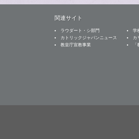
関連サイト
ラウダート・シ部門
学
カトリックジャパンニュース
カ
教皇庁宣教事業
「