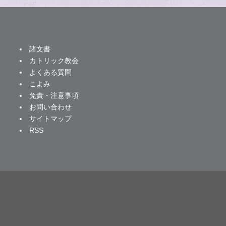
諸文書
カトリック教会
よくある質問
こよみ
免責・注意事項
お問い合わせ
サイトマップ
RSS