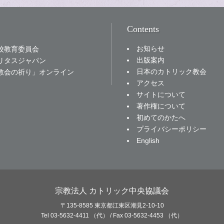
Contents
お知らせ
校教育委員会
出版案内
リタスジャパン
日本のカトリック教会
教会の祈り」オンライン
アクセス
サイトについて
著作権について
初めてのかたへ
プライバシーポリシー
English
宗教法人 カトリック中央協議会
〒135-8585 東京都江東区潮見2-10-10
Tel 03-5632-4411 （代） / Fax 03-5632-4453 （代）