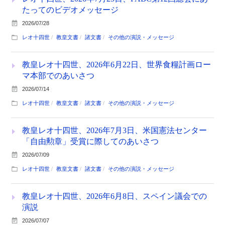
たってのビデオメッセージ
2026/07/28
レオ十四世
教皇文書
諸文書
その他の演説・メッセージ
教皇レオ十四世、2026年6月22日、世界食糧計画ロー
マ本部でのあいさつ
2026/07/14
レオ十四世
教皇文書
諸文書
その他の演説・メッセージ
教皇レオ十四世、2026年7月3日、米国憲法センター
「自由勲章」受賞に際してのあいさつ
2026/07/09
レオ十四世
教皇文書
諸文書
その他の演説・メッセージ
教皇レオ十四世、2026年6月8日、スペイン議会での
演説
2026/07/07