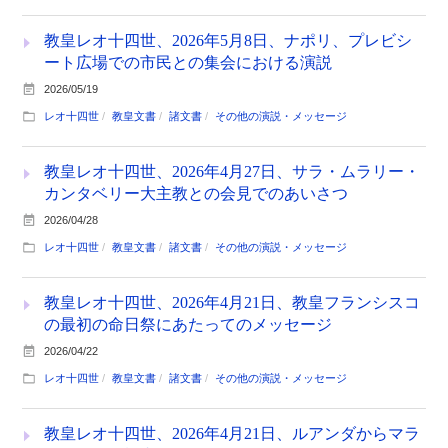
教皇レオ十四世、2026年5月8日、ナポリ、プレビシ
ート広場での市民との集会における演説
2026/05/19
レオ十四世
教皇文書
諸文書
その他の演説・メッセージ
教皇レオ十四世、2026年4月27日、サラ・ムラリー・
カンタベリー大主教との会見でのあいさつ
2026/04/28
レオ十四世
教皇文書
諸文書
その他の演説・メッセージ
教皇レオ十四世、2026年4月21日、教皇フランシスコ
の最初の命日祭にあたってのメッセージ
2026/04/22
レオ十四世
教皇文書
諸文書
その他の演説・メッセージ
教皇レオ十四世、2026年4月21日、ルアンダからマラ