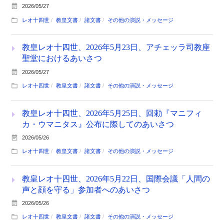
2026/05/27
レオ十四世
教皇文書
諸文書
その他の演説・メッセージ
教皇レオ十四世、2026年5月23日、アチェッラ司教座
聖堂におけるあいさつ
2026/05/27
レオ十四世
教皇文書
諸文書
その他の演説・メッセージ
教皇レオ十四世、2026年5月25日、回勅『マニフィ
カ・ウマニタス』公布に際してのあいさつ
2026/05/26
レオ十四世
教皇文書
諸文書
その他の演説・メッセージ
教皇レオ十四世、2026年5月22日、国際会議「人間の
声と顔を守る」参加者へのあいさつ
2026/05/26
レオ十四世
教皇文書
諸文書
その他の演説・メッセージ