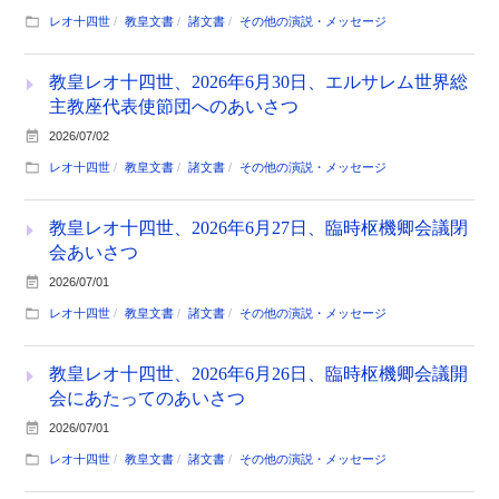
レオ十四世
教皇文書
諸文書
その他の演説・メッセージ
教皇レオ十四世、2026年6月30日、エルサレム世界総
主教座代表使節団へのあいさつ
2026/07/02
レオ十四世
教皇文書
諸文書
その他の演説・メッセージ
教皇レオ十四世、2026年6月27日、臨時枢機卿会議閉
会あいさつ
2026/07/01
レオ十四世
教皇文書
諸文書
その他の演説・メッセージ
教皇レオ十四世、2026年6月26日、臨時枢機卿会議開
会にあたってのあいさつ
2026/07/01
レオ十四世
教皇文書
諸文書
その他の演説・メッセージ