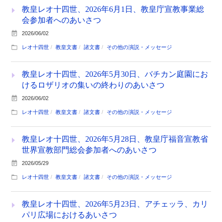
教皇レオ十四世、2026年6月1日、教皇庁宣教事業総
会参加者へのあいさつ
2026/06/02
レオ十四世
教皇文書
諸文書
その他の演説・メッセージ
教皇レオ十四世、2026年5月30日、バチカン庭園にお
けるロザリオの集いの終わりのあいさつ
2026/06/02
レオ十四世
教皇文書
諸文書
その他の演説・メッセージ
教皇レオ十四世、2026年5月28日、教皇庁福音宣教省
世界宣教部門総会参加者へのあいさつ
2026/05/29
レオ十四世
教皇文書
諸文書
その他の演説・メッセージ
教皇レオ十四世、2026年5月23日、アチェッラ、カリ
パリ広場におけるあいさつ