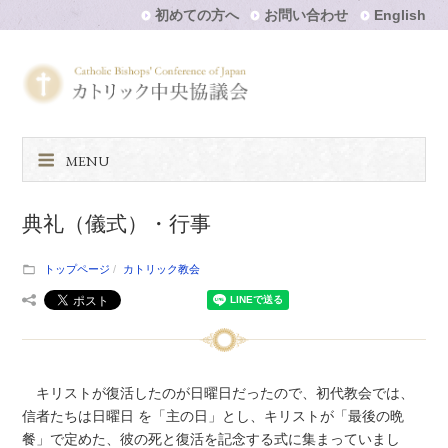
初めての方へ
お問い合わせ
English
MENU
典礼（儀式）・行事
トップページ
カトリック教会
キリストが復活したのが日曜日だったので、初代教会では、
信者たちは日曜日 を「主の日」とし、キリストが「最後の晩
餐」で定めた、彼の死と復活を記念する式に集まっていまし