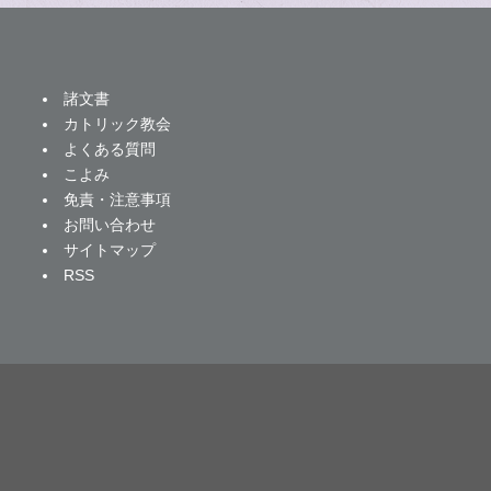
諸文書
カトリック教会
よくある質問
こよみ
免責・注意事項
お問い合わせ
サイトマップ
RSS