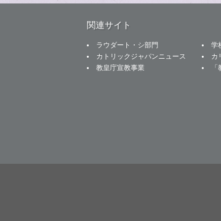
関連サイト
ラウダート・シ部門
学
カトリックジャパンニュース
カ
教皇庁宣教事業
「