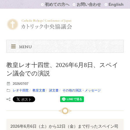
初めての方へ
お問い合わせ
English
MENU
教皇レオ十四世、2026年6月8日、スペイ
ン議会での演説
2026/07/07
レオ十四世
教皇文書
諸文書
その他の演説・メッセージ
2026年6月6日（土）から12日（金）まで行ったスペイン司