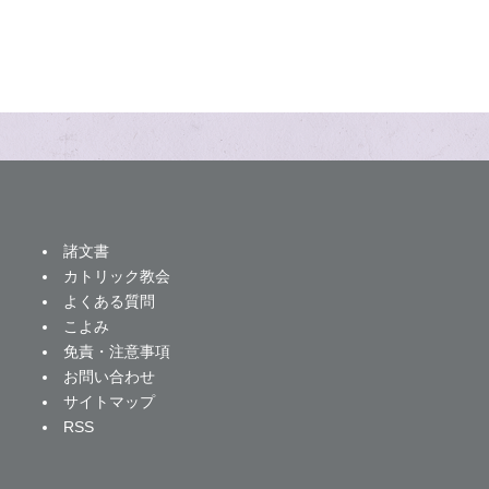
諸文書
カトリック教会
よくある質問
こよみ
免責・注意事項
お問い合わせ
サイトマップ
RSS