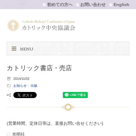
初めての方へ
お問い合わせ
English
MENU
カトリック書店・売店
2014/11/02
お知らせ
出版
(営業時間、定休日等は、直接お問い合せください)
光明社