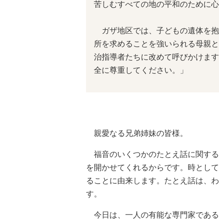
苦しむすべての地の平和のために心
ガザ地区では、子どもの遺体を抱
所を求めることを強いられる母親と
治指導者たちに改めて呼びかけます
全に尊重してください。」
親愛なる兄弟姉妹の皆様。
福音のいくつかのたとえ話に関する
を開かせてくれるからです。時として
ることに由来します。たとえ話は、わ
す。
今日は、一人の有能な専門家である