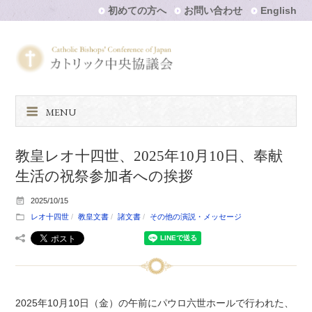
初めての方へ
お問い合わせ
English
MENU
教皇レオ十四世、2025年10月10日、奉献
生活の祝祭参加者への挨拶
2025/10/15
レオ十四世
教皇文書
諸文書
その他の演説・メッセージ
2025年10月10日（金）の午前にパウロ六世ホールで行われた、