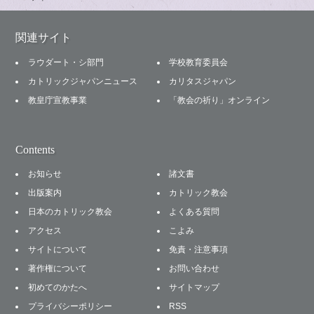
関連サイト
ラウダート・シ部門
学校教育委員会
カトリックジャパンニュース
カリタスジャパン
教皇庁宣教事業
「教会の祈り」オンライン
Contents
お知らせ
諸文書
出版案内
カトリック教会
日本のカトリック教会
よくある質問
アクセス
こよみ
サイトについて
免責・注意事項
著作権について
お問い合わせ
初めてのかたへ
サイトマップ
プライバシーポリシー
RSS