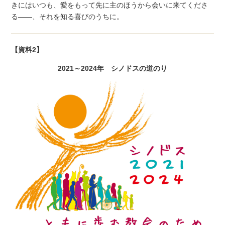
きにはいつも、愛をもって先に主のほうから会いに来てくださ
る――、それを知る喜びのうちに。
【資料2】
2021～2024年 シノドスの道のり