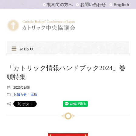
初めての方へ
お問い合わせ
English
MENU
「カトリック情報ハンドブック2024」巻
頭特集
2025/01/06
お知らせ
出版