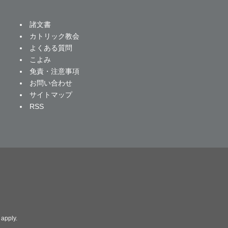
諸文書
カトリック教会
よくある質問
こよみ
免責・注意事項
お問い合わせ
サイトマップ
RSS
apply.