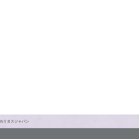
カリタスジャパン