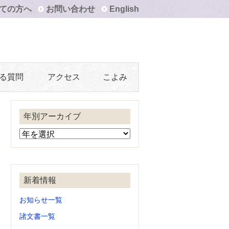
ての方へ
お問い合わせ
English
る質問
アクセス
こよみ
年別アーカイブ
新着情報
お知らせ一覧
諸文書一覧