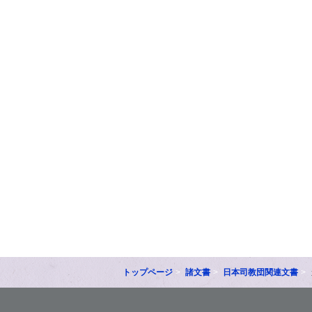
トップページ
諸文書
日本司教団関連文書