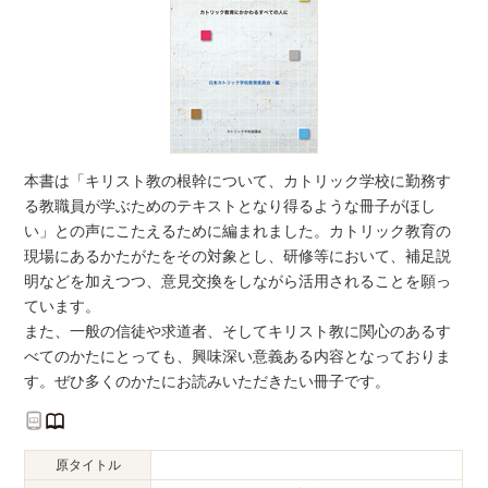
本書は「キリスト教の根幹について、カトリック学校に勤務す
る教職員が学ぶためのテキストとなり得るような冊子がほし
い」との声にこたえるために編まれました。カトリック教育の
現場にあるかたがたをその対象とし、研修等において、補足説
明などを加えつつ、意見交換をしながら活用されることを願っ
ています。
また、一般の信徒や求道者、そしてキリスト教に関心のあるす
べてのかたにとっても、興味深い意義ある内容となっておりま
す。ぜひ多くのかたにお読みいただきたい冊子です。
原タイトル