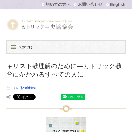
初めての方へ
お問い合わせ
English
MENU
キリスト教理解のために―カトリック教
育にかかわるすべての人に
その他の出版物