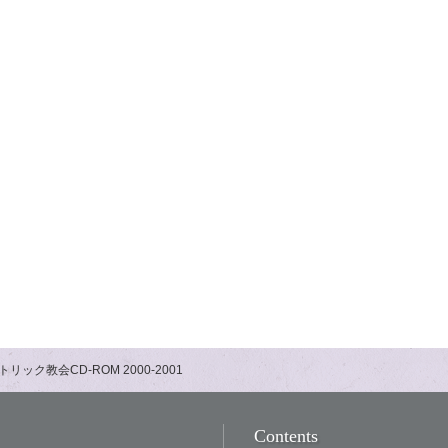
トリック教会CD-ROM 2000-2001
Contents