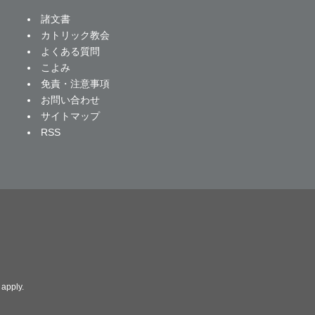
諸文書
カトリック教会
よくある質問
こよみ
免責・注意事項
お問い合わせ
サイトマップ
RSS
apply.