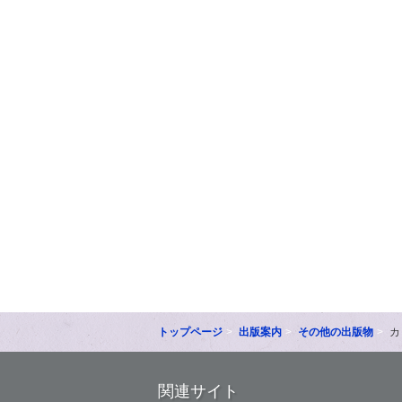
トップページ
出版案内
その他の出版物
カ
関連サイト