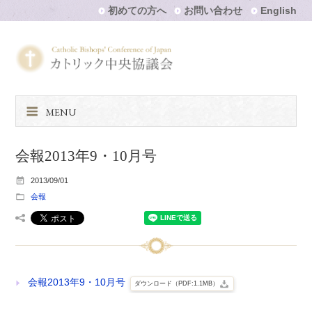
初めての方へ
お問い合わせ
English
MENU
会報2013年9・10月号
2013/09/01
会報
会報2013年9・10月号
ダウンロード（PDF:1.1MB）