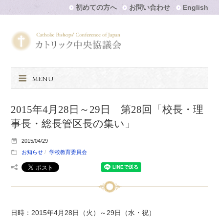
初めての方へ
お問い合わせ
English
MENU
2015年4月28日～29日 第28回「校長・理
事長・総長管区長の集い」
2015/04/29
お知らせ
学校教育委員会
日時：2015年4月28日（火）～29日（水・祝）