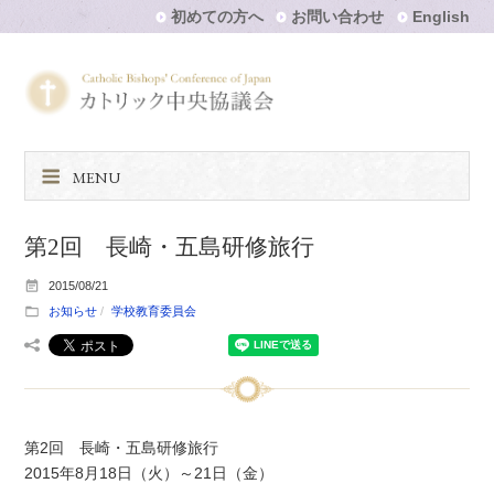
初めての方へ
お問い合わせ
English
MENU
第2回 長崎・五島研修旅行
2015/08/21
お知らせ
学校教育委員会
第2回 長崎・五島研修旅行
2015年8月18日（火）～21日（金）