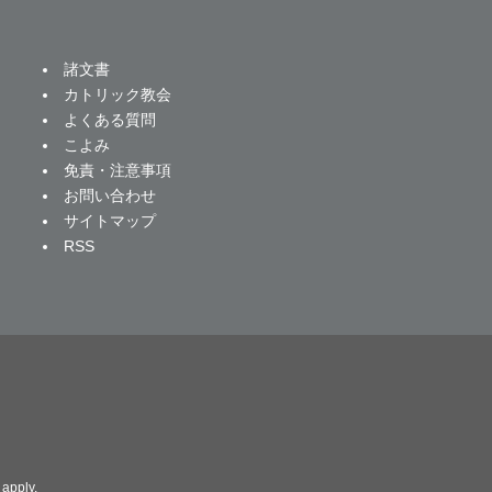
諸文書
カトリック教会
よくある質問
こよみ
免責・注意事項
お問い合わせ
サイトマップ
RSS
apply.