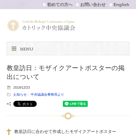
初めての方へ
お問い合わせ
English
MENU
教皇訪日：モザイクアートポスターの掲
出について
2019/12/23
お知らせ
中央協議会事務局より
教皇訪日に合わせて作成したモザイクアートポスター