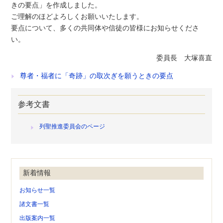
きの要点」を作成しました。
ご理解のほどよろしくお願いいたします。
要点について、多くの共同体や信徒の皆様にお知らせくださ
い。
委員長 大塚喜直
尊者・福者に「奇跡」の取次ぎを願うときの要点
参考文書
列聖推進委員会のページ
新着情報
お知らせ一覧
諸文書一覧
出版案内一覧