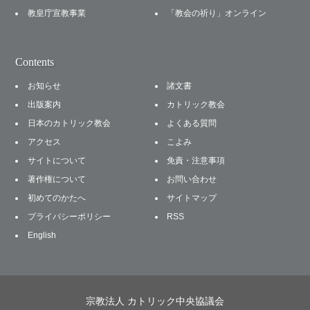
教皇庁宣教事業
「教会の祈り」オンライン
Contents
お知らせ
諸文書
出版案内
カトリック教会
日本のカトリック教会
よくある質問
アクセス
こよみ
サイトについて
免責・注意事項
著作権について
お問い合わせ
初めてのかたへ
サイトマップ
プライバシーポリシー
RSS
English
宗教法人 カトリック中央協議会