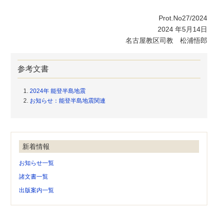
Prot.No27/2024
2024 年5月14日
名古屋教区司教 松浦悟郎
参考文書
2024年 能登半島地震
お知らせ：能登半島地震関連
新着情報
お知らせ一覧
諸文書一覧
出版案内一覧