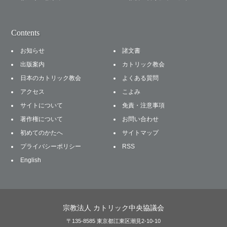
Contents
お知らせ
諸文書
出版案内
カトリック教会
日本のカトリック教会
よくある質問
アクセス
こよみ
サイトについて
免責・注意事項
著作権について
お問い合わせ
初めてのかたへ
サイトマップ
プライバシーポリシー
RSS
English
宗教法人 カトリック中央協議会
〒135-8585 東京都江東区潮見2-10-10