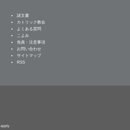
諸文書
カトリック教会
よくある質問
こよみ
免責・注意事項
お問い合わせ
サイトマップ
RSS
apply.