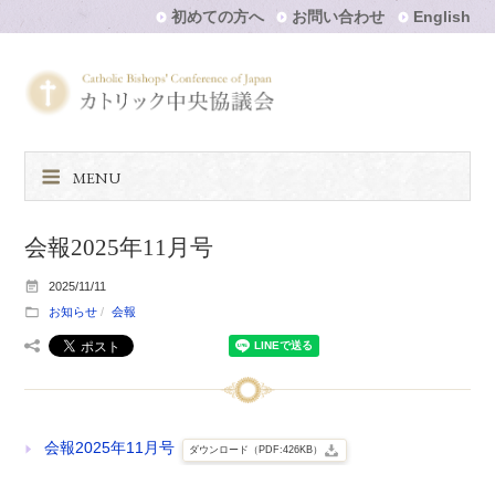
初めての方へ
お問い合わせ
English
MENU
会報2025年11月号
2025/11/11
お知らせ
会報
会報2025年11月号
ダウンロード（PDF:426KB）