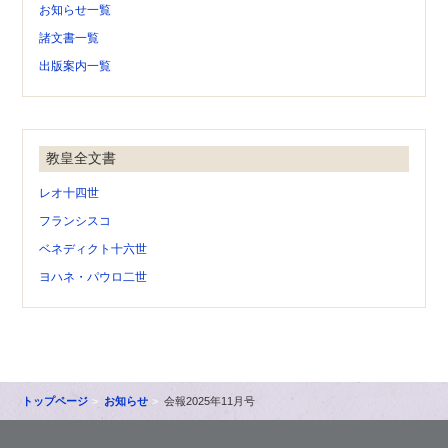
お知らせ一覧
諸文書一覧
出版案内一覧
教皇全文書
レオ十四世
フランシスコ
ベネディクト十六世
ヨハネ・パウロ二世
トップページ
お知らせ
会報2025年11月号