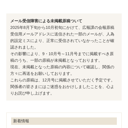
メール受信障害による未掲載原稿ついて
2025年8月下旬から10月初旬にかけて、広報課の会報原稿
受信用メールアドレスに送信された一部のメールが、人為
的設定ミスにより、正常に受信されていなかったことが確
認されました。
その影響により、9・10月号～11月号までに掲載すべき原
稿のうち、一部の原稿が未掲載となっております。
現在、未掲載となった原稿の内容について確認し、関係の
方々に再送をお願いしております。
これらの原稿は、12月号に掲載させていただく予定です。
関係者の皆さまにはご迷惑をおかけしましたことを、心よ
りお詫び申し上げます。
新着情報