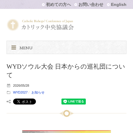
初めての方へ
お問い合わせ
English
MENU
WYDソウル大会 日本からの巡礼団につい
て
2026/05/28
WYD2027
お知らせ