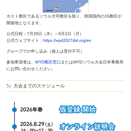
ホスト教区であるソウル大司教区を除く、韓国国内の15教区が
開催地となります。
公式日程：7月29日（木）～8月2日（月）
公式ウェブサイト：
https://wyd2027did.org/en
グループでの申し込み（個人は受付不可）
参加希望者は、
WYD教区窓口
またはWYDソウル大会日本事務局
にお問い合わせください。
5）大会までのスケジュール