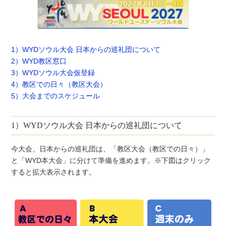
1）
WYDソウル大会 日本からの巡礼団について
2）WYD教区窓口
3）WYDソウル大会仮登録
4）教区での日々（教区大会）
5）大会までのスケジュール
1）WYDソウル大会 日本からの巡礼団について
今大会、日本からの巡礼団は、「教区大会（教区での日々）」
と「WYD本大会」に分けて準備を進めます。※下図はクリック
すると拡大表示されます。