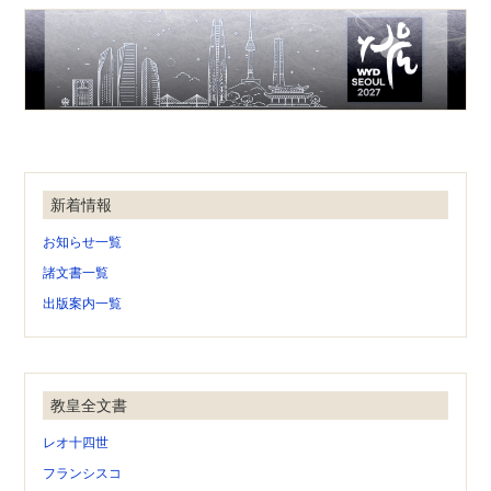
新着情報
お知らせ一覧
諸文書一覧
出版案内一覧
教皇全文書
レオ十四世
フランシスコ