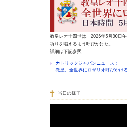
教皇レオ十四世は、2026年5月30
祈りを唱えるよう呼びかけた。
詳細は下記参照
カトリックジャパンニュース：
教皇、全世界にロザリオ呼びかける
当日の様子