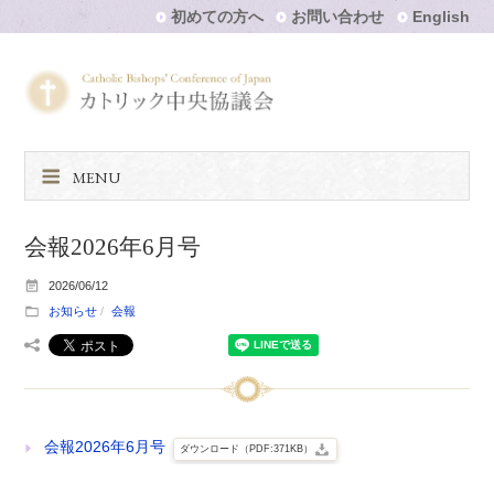
初めての方へ
お問い合わせ
English
MENU
会報2026年6月号
2026/06/12
お知らせ
会報
会報2026年6月号
ダウンロード（PDF:371KB）