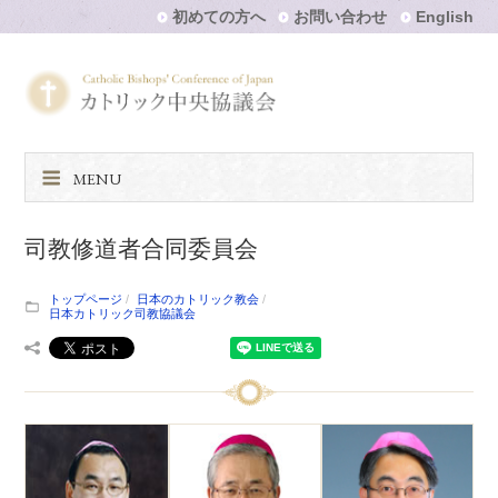
初めての方へ
お問い合わせ
English
MENU
司教修道者合同委員会
トップページ
日本のカトリック教会
日本カトリック司教協議会