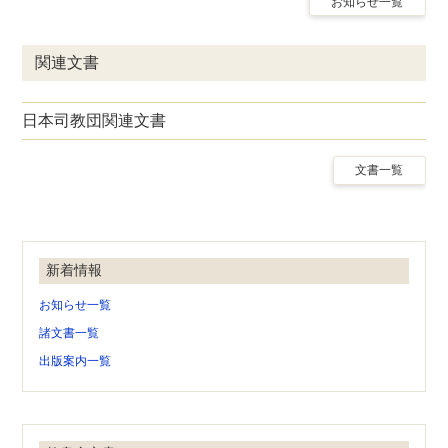
お知らせ一覧
関連文書
日本司教団関連文書
文書一覧
新着情報
お知らせ一覧
諸文書一覧
出版案内一覧