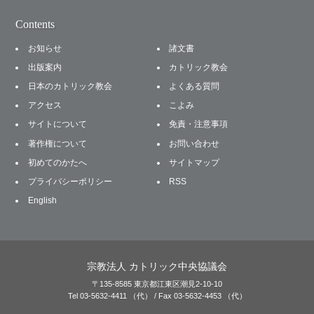
Contents
お知らせ
諸文書
出版案内
カトリック教会
日本のカトリック教会
よくある質問
アクセス
こよみ
サイトについて
免責・注意事項
著作権について
お問い合わせ
初めてのかたへ
サイトマップ
プライバシーポリシー
RSS
English
宗教法人 カトリック中央協議会
〒135-8585 東京都江東区潮見2-10-10
Tel 03-5632-4411 （代） / Fax 03-5632-4453 （代）