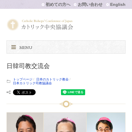
初めての方へ
お問い合わせ
English
MENU
日韓司教交流会
トップページ
日本のカトリック教会
日本カトリック司教協議会