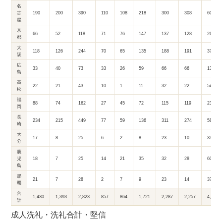
名
古
190
200
390
110
108
218
300
308
608
屋
京
66
52
118
71
76
147
137
128
265
都
大
118
126
244
70
65
135
188
191
379
阪
広
33
40
73
33
26
59
66
66
132
島
高
22
21
43
10
1
11
32
22
54
松
福
88
74
162
27
45
72
115
119
234
岡
長
234
215
449
77
59
136
311
274
585
崎
大
17
8
25
6
2
8
23
10
33
分
鹿
児
18
7
25
14
21
35
32
28
60
島
那
21
7
28
2
7
9
23
14
37
覇
合
1,430
1,393
2,823
857
864
1,721
2,287
2,257
4,544
計
成人洗礼・洗礼合計・堅信