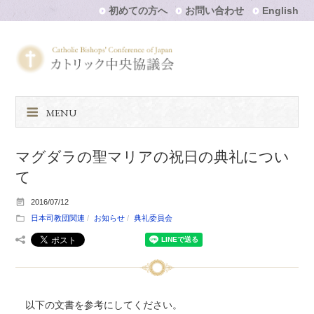
初めての方へ
お問い合わせ
English
MENU
マグダラの聖マリアの祝日の典礼につい
て
2016/07/12
日本司教団関連
お知らせ
典礼委員会
以下の文書を参考にしてください。