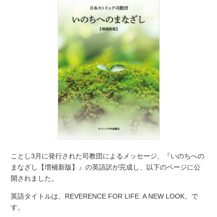
ことし3月に発行された司教団によるメッセージ、『いのちへの
まなざし【増補新版】』の英語訳が完成し、以下のページに公
開されました。
英語タイトルは、REVERENCE FOR LIFE: A NEW LOOK、で
す。