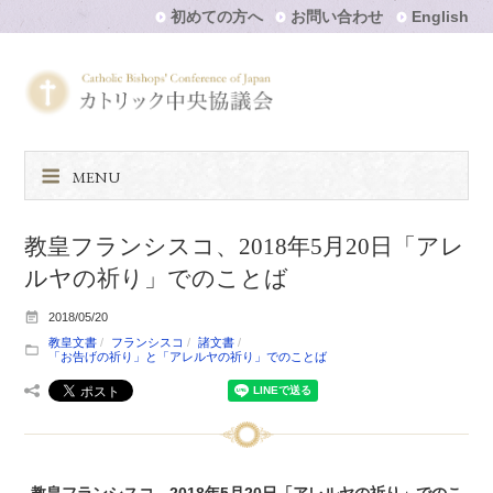
初めての方へ
お問い合わせ
English
MENU
教皇フランシスコ、2018年5月20日「アレ
ルヤの祈り」でのことば
2018/05/20
教皇文書
フランシスコ
諸文書
「お告げの祈り」と「アレルヤの祈り」でのことば
教皇フランシスコ、2018年5月20日「アレルヤの祈り」でのこ