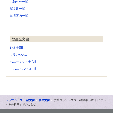
お知らせ一覧
諸文書一覧
出版案内一覧
教皇全文書
レオ十四世
フランシスコ
ベネディクト十六世
ヨハネ・パウロ二世
トップページ
諸文書
教皇文書
教皇フランシスコ、2018年5月20日「アレ
ルヤの祈り」でのことば