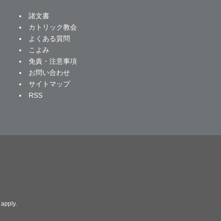
諸文書
カトリック教会
よくある質問
こよみ
免責・注意事項
お問い合わせ
サイトマップ
RSS
apply.