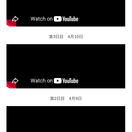
第3日目 4月10日
第2日目 4月9日