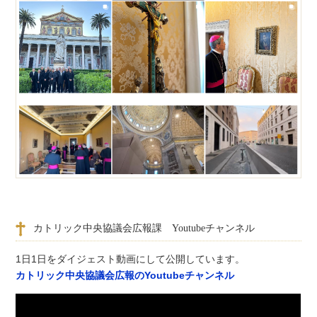
カトリック中央協議会広報課 Youtubeチャンネル
1日1日をダイジェスト動画にして公開しています。
カトリック中央協議会広報のYoutubeチャンネル