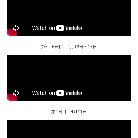
第5・6日目 4月12日・13日
第4日目 4月11日