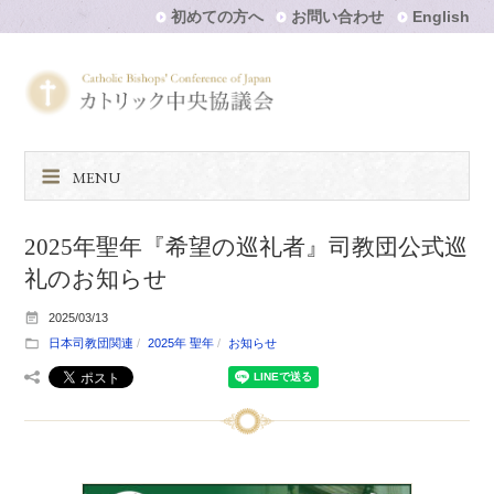
初めての方へ
お問い合わせ
English
MENU
2025年聖年『希望の巡礼者』司教団公式巡
礼のお知らせ
2025/03/13
日本司教団関連
2025年 聖年
お知らせ