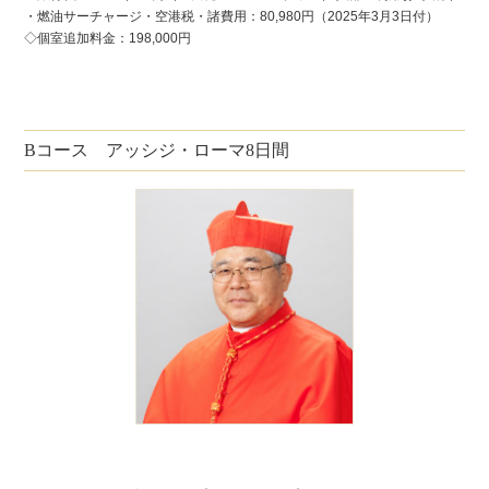
・燃油サーチャージ・空港税・諸費用：80,980円（2025年3月3日付）
◇個室追加料金：198,000円
Bコース アッシジ・ローマ8日間