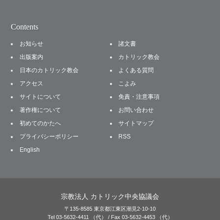
Contents
お知らせ
諸文書
出版案内
カトリック教会
日本のカトリック教会
よくある質問
アクセス
こよみ
サイトについて
免責・注意事項
著作権について
お問い合わせ
初めてのかたへ
サイトマップ
プライバシーポリシー
RSS
English
宗教法人 カトリック中央協議会
〒135-8585 東京都江東区潮見2-10-10
Tel 03-5632-4411 （代） / Fax 03-5632-4453 （代）