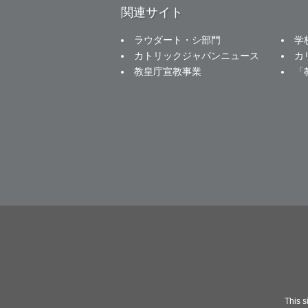
関連サイト
ラウダート・シ部門
学
カトリックジャパンニュース
カ
教皇庁宣教事業
「
This 