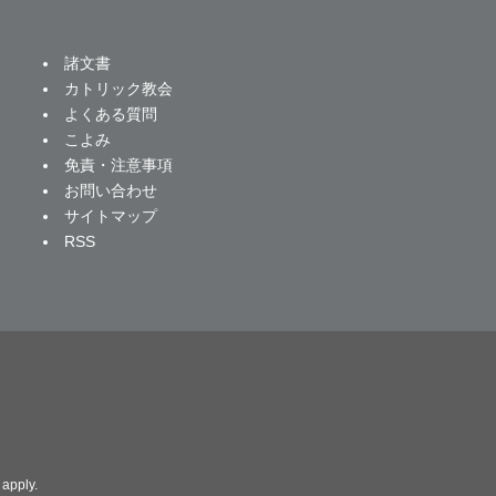
諸文書
カトリック教会
よくある質問
こよみ
免責・注意事項
お問い合わせ
サイトマップ
RSS
apply.