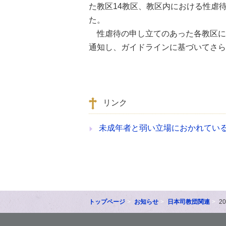
た教区14教区、教区内における性虐
た。
性虐待の申し立てのあった各教区に
通知し、ガイドラインに基づいてさら
リンク
未成年者と弱い立場におかれてい
トップページ
お知らせ
日本司教団関連
2