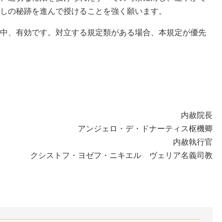
しの秘跡を進んで授けることを強く願います。
中、有効です。対立する規定類がある場合、本規定が優先
内赦院長
アンジェロ・デ・ドナーティス枢機卿
内赦執行官
クシストフ・ヨゼフ・ニキエル ヴェリア名義司教