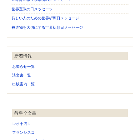
世界宣教の日メッセージ
貧しい人のための世界祈願日メッセージ
被造物を大切にする世界祈願日メッセージ
新着情報
お知らせ一覧
諸文書一覧
出版案内一覧
教皇全文書
レオ十四世
フランシスコ